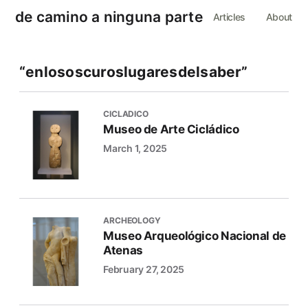
de camino a ninguna parte
Articles
About
“enlososcuroslugaresdelsaber”
CICLADICO
Museo de Arte Cicládico
March 1, 2025
ARCHEOLOGY
Museo Arqueológico Nacional de
Atenas
February 27, 2025